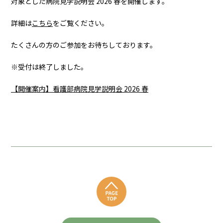
対象とした病院見学説明会 2026 春を開催します。
詳細は
こちら
をご覧ください。
たくさんの方のご参加をお待ちしております。
※受付は終了しました。
【開催案内】看護部病院見学説明会 2026 春