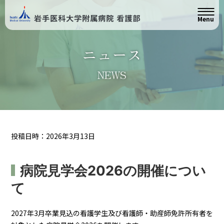
Menu
ニュース
NEWS
投稿日時：2026年3月13日
病院見学会2026の開催につい
て
2027年3月卒業見込の看護学生及び看護師・助産師免許所有者を