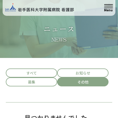
Menu
ニュース
NEWS
すべて
お知らせ
募集
その他
見つかりませんでした。